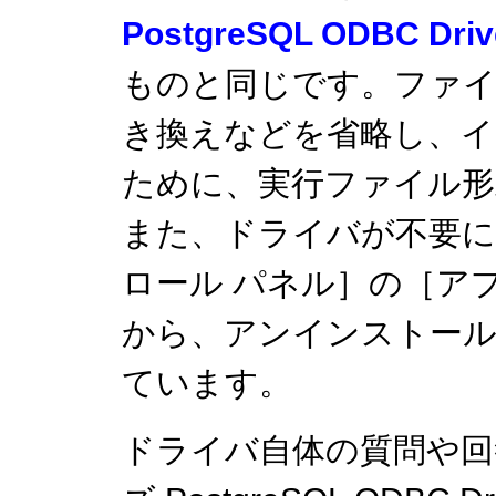
PostgreSQL ODBC Dr
ものと同じです。ファ
き換えなどを省略し、イ
ために、実行ファイル形
また、ドライバが不要に
ロール パネル］の［ア
から、アンインストー
ています。
ドライバ自体の質問や回