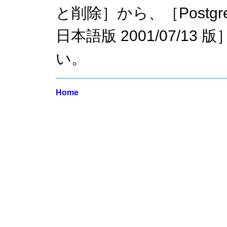
と削除］から、［PostgreSQL
日本語版 2001/07/1
い。
Home