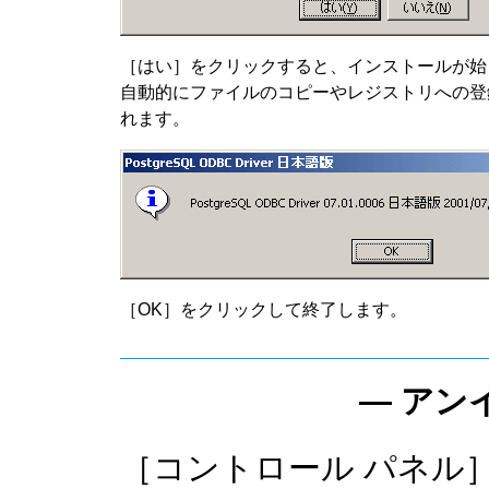
［はい］をクリックすると、インストールが始
自動的にファイルのコピーやレジストリへの登
れます。
［OK］をクリックして終了します。
― アン
［コントロール パネル