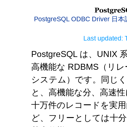
PostgreSQL ODBC Drive
Last updated: 
PostgreSQL は、UN
高機能な RDBMS（リ
システム）です。同じくフ
と、高機能な分、高速性
十万件のレコードを実用
ど、フリーとしては十分