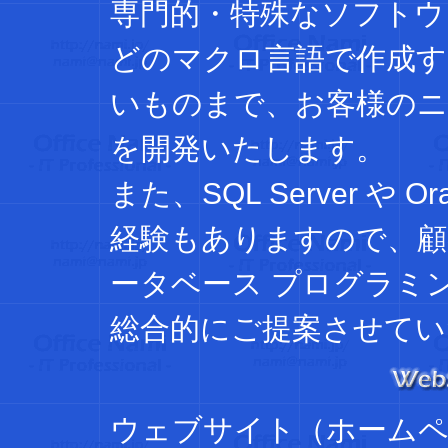
専門的・特殊なソフトウェアか
どのマクロ言語で作成す
いものまで、お客様の
を開発いたします。
また、SQL Server や
経験もありますので、顧
ータベース プログラミ
総合的にご提案させてい
ウェブサイト（ホームペ