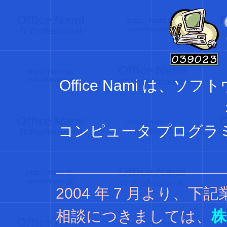
Office Nami は
コンピュータ プログラ
2004 年 7 月より、
相談につきましては、
株