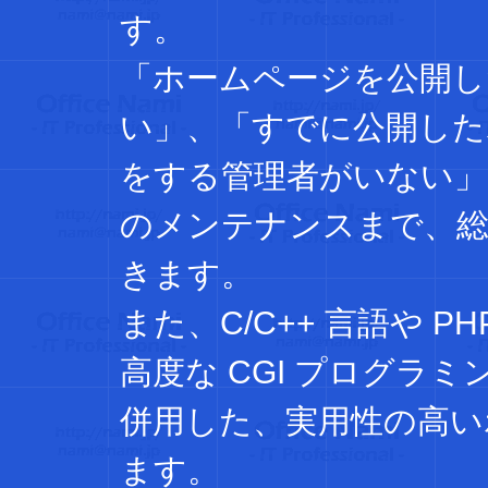
す。
「ホームページを公開し
い」、「すでに公開した
をする管理者がいない」
のメンテナンスまで、
きます。
また、C/C++ 言語や 
高度な CGI プログラ
併用した、実用性の高い
ます。