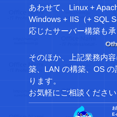
あわせて、Linux + Apac
Windows + IIS（+ 
応じたサーバー構築も承
そのほか、上記業務内容
築、LAN の構築、OS
ります。
お気軽にご相談ください
お
E-