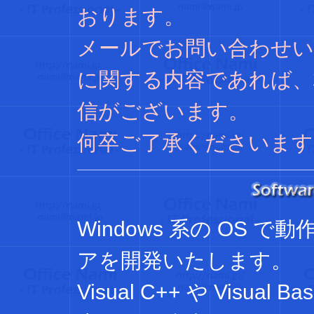
おります。
メールでお問い合わせい
に関する内容であれば、
信がございます。
何卒ご了承くださいます
Windows 系の OS
アを開発いたします。
Visual C++ や Visu